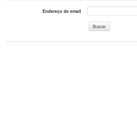
Endereço de email