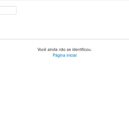
Você ainda não se identificou.
Página inicial