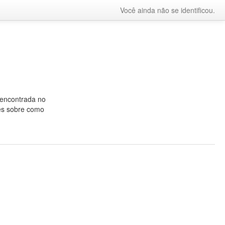
Você ainda não se identificou.
 encontrada no
es sobre como