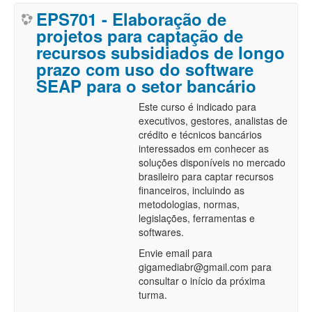
EPS701 - Elaboração de
projetos para captação de
recursos subsidiados de longo
prazo com uso do software
SEAP para o setor bancário
Este curso é indicado para
executivos, gestores, analistas de
crédito e técnicos bancários
interessados em conhecer as
soluções disponíveis no mercado
brasileiro para captar recursos
financeiros, incluindo as
metodologias, normas,
legislações, ferramentas e
softwares.
Envie email para
gigamediabr@gmail.com para
consultar o início da próxima
turma.