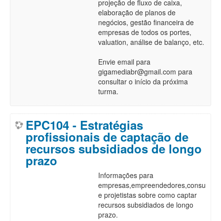
projeção de fluxo de caixa,
elaboração de planos de
negócios, gestão financeira de
empresas de todos os portes,
valuation, análise de balanço, etc.
Envie email para
gigamediabr@gmail.com para
consultar o início da próxima
turma.
EPC104 - Estratégias
profissionais de captação de
recursos subsidiados de longo
prazo
Informações para
empresas,empreendedores,consultore
e projetistas sobre como captar
recursos subsidiados de longo
prazo.