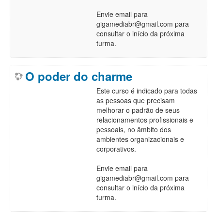
Envie email para
gigamediabr@gmail.com para
consultar o início da próxima
turma.
O poder do charme
Este curso é indicado para todas
as pessoas que precisam
melhorar o padrão de seus
relacionamentos profissionais e
pessoais, no âmbito dos
ambientes organizacionais e
corporativos.
Envie email para
gigamediabr@gmail.com para
consultar o início da próxima
turma.