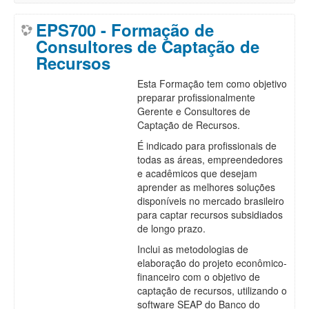
EPS700 - Formação de
Consultores de Captação de
Recursos
Esta Formação tem como objetivo
preparar profissionalmente
Gerente e Consultores de
Captação de Recursos.
É indicado para profissionais de
todas as áreas, empreendedores
e acadêmicos que desejam
aprender as melhores soluções
disponíveis no mercado brasileiro
para captar recursos subsidiados
de longo prazo.
Inclui as metodologias de
elaboração do projeto econômico-
financeiro com o objetivo de
captação de recursos, utilizando o
software SEAP do Banco do