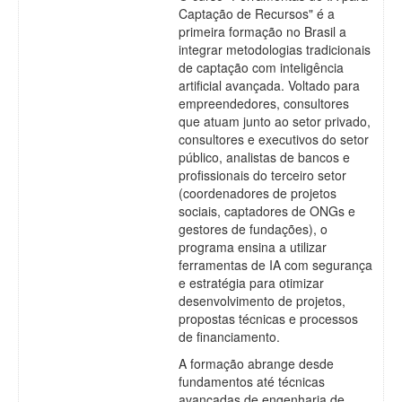
Captação de Recursos" é a
primeira formação no Brasil a
integrar metodologias tradicionais
de captação com inteligência
artificial avançada. Voltado para
empreendedores, consultores
que atuam junto ao setor privado,
consultores e executivos do setor
público, analistas de bancos e
profissionais do terceiro setor
(coordenadores de projetos
sociais, captadores de ONGs e
gestores de fundações), o
programa ensina a utilizar
ferramentas de IA com segurança
e estratégia para otimizar
desenvolvimento de projetos,
propostas técnicas e processos
de financiamento.
A formação abrange desde
fundamentos até técnicas
avançadas de engenharia de