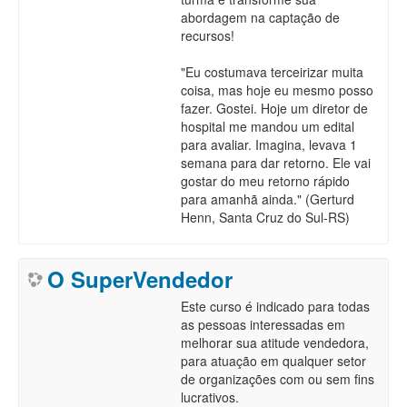
abordagem na captação de
recursos!
"Eu costumava terceirizar muita
coisa, mas hoje eu mesmo posso
fazer. Gostei. Hoje um diretor de
hospital me mandou um edital
para avaliar. Imagina, levava 1
semana para dar retorno. Ele vai
gostar do meu retorno rápido
para amanhã ainda." (Gerturd
Henn, Santa Cruz do Sul-RS)
O SuperVendedor
Este curso é indicado para todas
as pessoas interessadas em
melhorar sua atitude vendedora,
para atuação em qualquer setor
de organizações com ou sem fins
lucrativos.