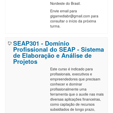
Nordeste do Brasil.
Envie email para
gigamediabr@gmail.com para
consultar o início da próxima
turma.
SEAP301 - Domínio
Profissional do SEAP - Sistema
de Elaboração e Análise de
Projetos
Este curso é indicado para
profissionais, executivos e
empreendedores que precisam
conhecer e dominar
profissionalmente uma
ferramenta que o auxile
nas mais
diversas aplicações financeiras,
como captação de recursos
subsidiados de longo prazo,